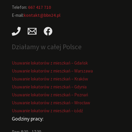
Telefon:
667 417 710
E-mail:
kontakt@bbn24.pl
Działamy w całej Polsce
Usuwanie lokatorów z mieszkań – Gdańsk
Usuwanie lokatorów z mieszkań – Warszawa
Usuwanie lokatorów z mieszkań – Kraków
Usuwanie lokatorów z mieszkań – Gdynia
Usuwanie lokatorów z mieszkań – Poznań
Usuwanie lokatorów z mieszkań – Wrocław
Usuwanie lokatorów z mieszkań – Łódź
Godziny pracy:
Pon: 8:30 – 17:30